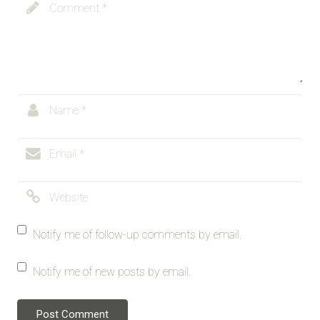
Notify me of follow-up comments by email.
Notify me of new posts by email.