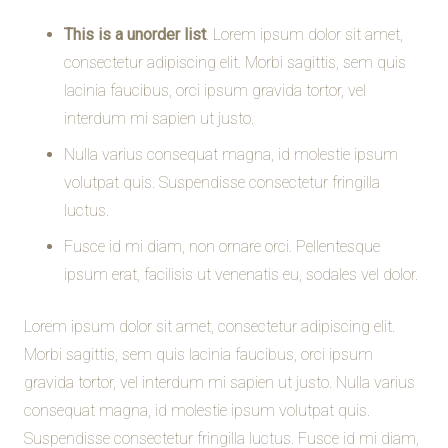
This is a unorder list
. Lorem ipsum dolor sit amet,
consectetur adipiscing elit. Morbi sagittis, sem quis
lacinia faucibus, orci ipsum gravida tortor, vel
interdum mi sapien ut justo.
Nulla varius consequat magna, id molestie ipsum
volutpat quis. Suspendisse consectetur fringilla
luctus.
Fusce id mi diam, non ornare orci. Pellentesque
ipsum erat, facilisis ut venenatis eu, sodales vel dolor.
Lorem ipsum dolor sit amet, consectetur adipiscing elit.
Morbi sagittis, sem quis lacinia faucibus, orci ipsum
gravida tortor, vel interdum mi sapien ut justo. Nulla varius
consequat magna, id molestie ipsum volutpat quis.
Suspendisse consectetur fringilla luctus. Fusce id mi diam,