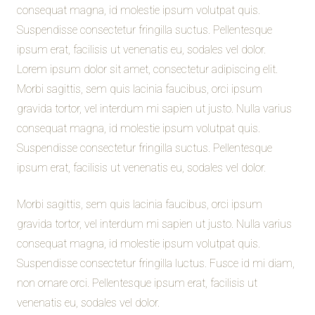
consequat magna, id molestie ipsum volutpat quis.
Suspendisse consectetur fringilla suctus. Pellentesque
ipsum erat, facilisis ut venenatis eu, sodales vel dolor.
Lorem ipsum dolor sit amet, consectetur adipiscing elit.
Morbi sagittis, sem quis lacinia faucibus, orci ipsum
gravida tortor, vel interdum mi sapien ut justo. Nulla varius
consequat magna, id molestie ipsum volutpat quis.
Suspendisse consectetur fringilla suctus. Pellentesque
ipsum erat, facilisis ut venenatis eu, sodales vel dolor.
Morbi sagittis, sem quis lacinia faucibus, orci ipsum
gravida tortor, vel interdum mi sapien ut justo. Nulla varius
consequat magna, id molestie ipsum volutpat quis.
Suspendisse consectetur fringilla luctus. Fusce id mi diam,
non ornare orci. Pellentesque ipsum erat, facilisis ut
venenatis eu, sodales vel dolor.