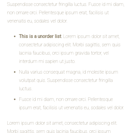
Suspendisse consectetur fringilla luctus. Fusce id mi diam,
non ornare orci. Pellentesque ipsum erat, facilisis ut
venenatis eu, sodales vel dolor.
This is a unorder list
. Lorem ipsum dolor sit amet,
consectetur adipiscing elit. Morbi sagittis, sem quis
lacinia faucibus, orci ipsum gravida tortor, vel
interdum mi sapien ut justo.
Nulla varius consequat magna, id molestie ipsum
volutpat quis. Suspendisse consectetur fringilla
luctus.
Fusce id mi diam, non ornare orci. Pellentesque
ipsum erat, facilisis ut venenatis eu, sodales vel dolor.
Lorem ipsum dolor sit amet, consectetur adipiscing elit.
Morbi sagittis, sem quis lacinia faucibus, orci ipsum